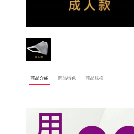
商品介紹
商品特色
商品規格