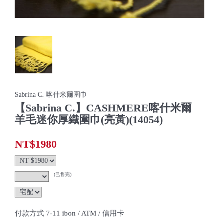
Sabrina C. 喀什米爾圍巾
【Sabrina C.】CASHMERE喀什米爾
羊毛迷你厚織圍巾(亮黃)(14054)
NT$1980
(已售完)
付款方式 7-11 ibon / ATM / 信用卡