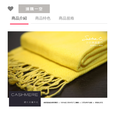
商品介紹
商品特色
商品規格