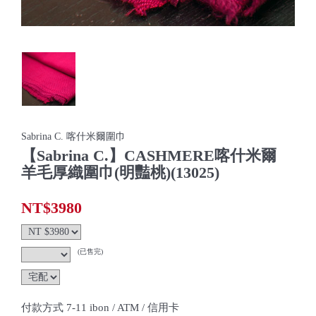
Sabrina C. 喀什米爾圍巾
【Sabrina C.】CASHMERE喀什米爾
羊毛厚織圍巾(明豔桃)(13025)
NT$3980
(已售完)
付款方式 7-11 ibon / ATM / 信用卡