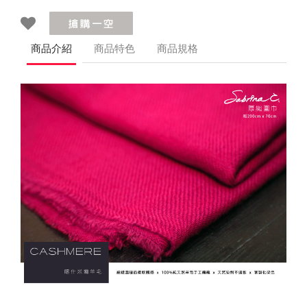
商品介紹
商品特色
商品規格