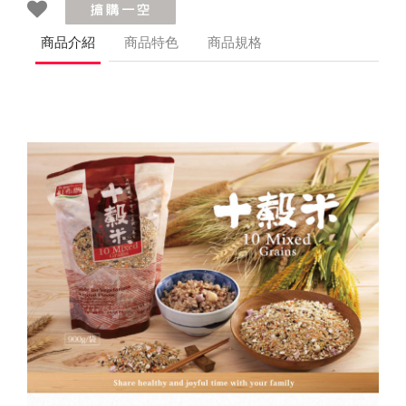
商品介紹
商品特色
商品規格