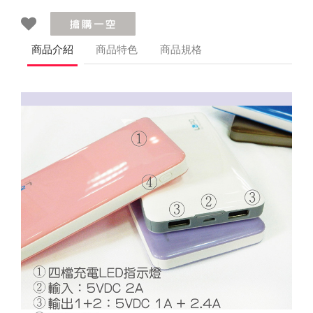
商品介紹
商品特色
商品規格