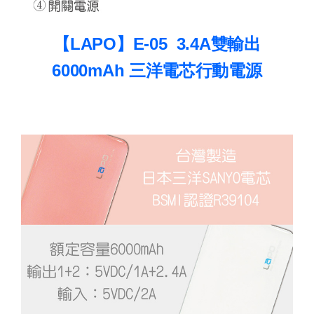
【LAPO】E-05 3.4A雙輸出
6000mAh 三洋電芯行動電源