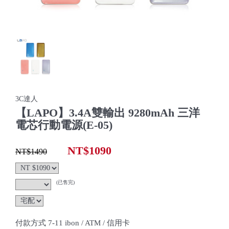
3C達人
【LAPO】3.4A雙輸出 9280mAh 三洋
電芯行動電源(E-05)
NT$1090
NT$1490
(已售完)
付款方式 7-11 ibon / ATM / 信用卡