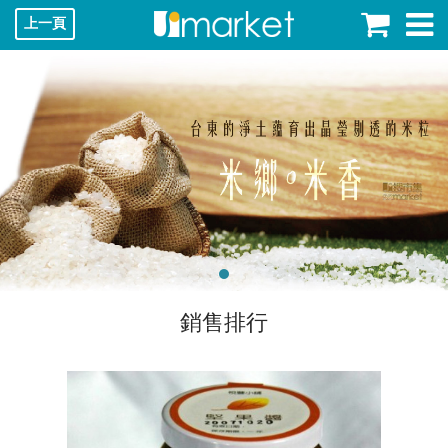
上一頁
銷售排行