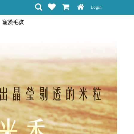
Login
寵愛毛孩