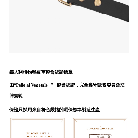
義大利植物鞣皮革協會認證標章
由
“
Pelle al Vegetale
”
協會認證，完全遵守歐盟委員會法
律規範
保證只採用來自符合嚴格的環保標準製造生產