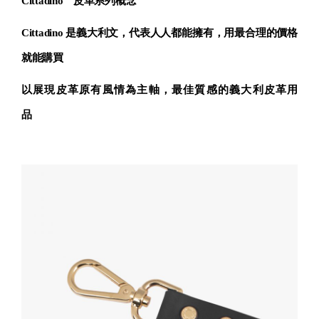
Cittadino
皮革系列概念
Cittadino 是義大利文，代表人人都能擁有，用最合理的價格
就能購買
以展現皮革原有風情為主軸，最佳質感的義大利皮革用
品