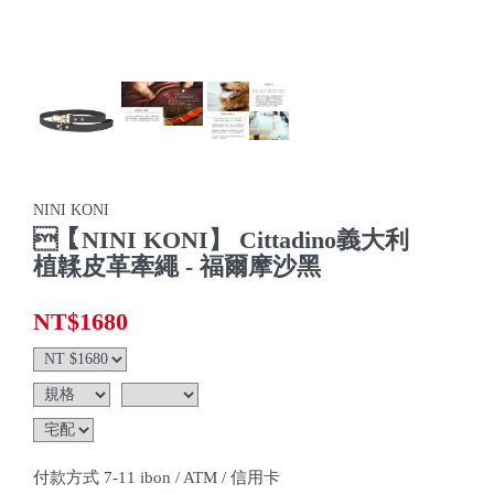
NINI KONI
【NINI KONI】 Cittadino義大利
植韖皮革牽繩 - 福爾摩沙黑
NT$1680
付款方式 7-11 ibon / ATM / 信用卡