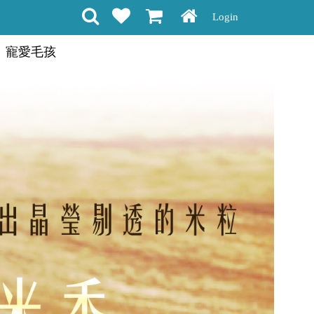
Login
寵愛毛孩