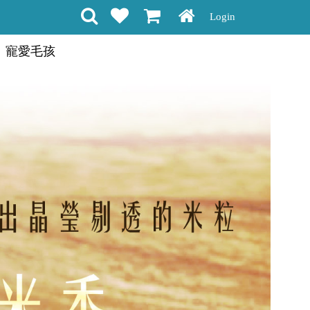
Login
寵愛毛孩