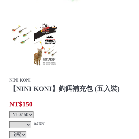
NINI KONI
【NINI KONI】釣餌補充包 (五入裝)
NT$150
(已售完)